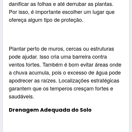
danificar as folhas e até derrubar as plantas.
Por isso, é importante escolher um lugar que
ofereça algum tipo de proteção.
Plantar perto de muros, cercas ou estruturas
pode ajudar. Isso cria uma barreira contra
ventos fortes. Também é bom evitar áreas onde
a chuva acumula, pois o excesso de água pode
apodrecer as raízes. Localizações estratégicas
garantem que os temperos cresçam fortes e
saudáveis.
Drenagem Adequada do Solo