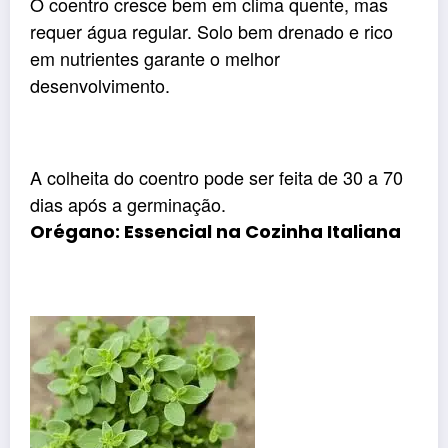
O coentro cresce bem em clima quente, mas
requer água regular. Solo bem drenado e rico
em nutrientes garante o melhor
desenvolvimento.
A colheita do coentro pode ser feita de 30 a 70
dias após a germinação.
Orégano: Essencial na Cozinha Italiana