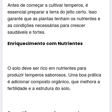
Antes de começar a cultivar temperos, é
essencial preparar a terra do jeito certo. Isso
garante que as plantas tenham os nutrientes e
as condições necessárias para crescer
saudáveis e fortes.
Enriquecimento com Nutrientes
O solo deve ser rico em nutrientes para
produzir temperos saborosos. Uma boa prática
é adicionar composto orgânico, que melhora a
fertilidade e a estrutura do solo.