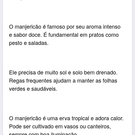
O manjericão é famoso por seu aroma intenso
e sabor doce. É fundamental em pratos como
pesto e saladas.
Ele precisa de muito sol e solo bem drenado.
Regas frequentes ajudam a manter as folhas
verdes e saudáveis.
O manjericão é uma erva tropical e adora calor.
Pode ser cultivado em vasos ou canteiros,
sempre com boa iluminação.