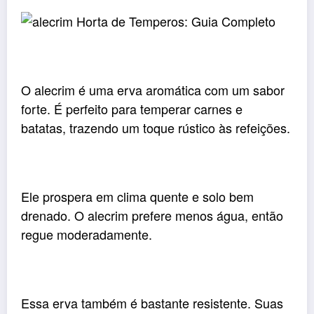
O alecrim é uma erva aromática com um sabor
forte. É perfeito para temperar carnes e
batatas, trazendo um toque rústico às refeições.
Ele prospera em clima quente e solo bem
drenado. O alecrim prefere menos água, então
regue moderadamente.
Essa erva também é bastante resistente. Suas