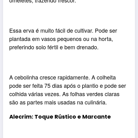
omeletes, trazendo frescor.
Essa erva é muito fácil de cultivar. Pode ser
plantada em vasos pequenos ou na horta,
preferindo solo fértil e bem drenado.
A cebolinha cresce rapidamente. A colheita
pode ser feita 75 dias após o plantio e pode ser
colhida várias vezes. As folhas verdes claras
são as partes mais usadas na culinária.
Alecrim: Toque Rústico e Marcante