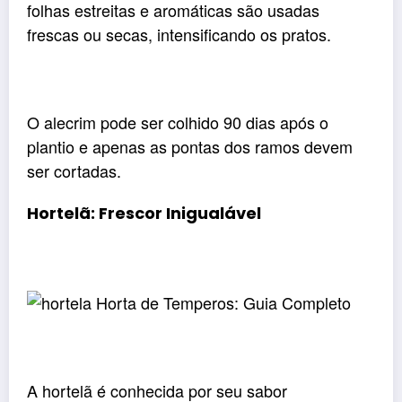
folhas estreitas e aromáticas são usadas
frescas ou secas, intensificando os pratos.
O alecrim pode ser colhido 90 dias após o
plantio e apenas as pontas dos ramos devem
ser cortadas.
Hortelã: Frescor Inigualável
A hortelã é conhecida por seu sabor