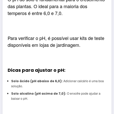
das plantas. O ideal para a maioria dos
temperos é entre 6,0 e 7,0.
Para verificar o pH, é possível usar kits de teste
disponíveis em lojas de jardinagem.
Dicas para ajustar o pH:
Adicionar calcário é uma boa
Solo ácido (pH abaixo de 6,0):
solução.
O enxofre pode ajudar a
Solo alcalino (pH acima de 7,0):
baixar o pH.