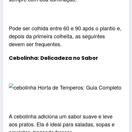
Pode ser colhida entre 60 e 90 após o plantio e,
depois da primeira colheita, as seguintes
devem ser frequentes.
Cebolinha: Delicadeza no Sabor
A cebolinha adiciona um sabor suave e leve
aos pratos. Ela é ideal para saladas, sopas e