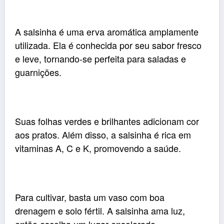
A salsinha é uma erva aromática amplamente
utilizada. Ela é conhecida por seu sabor fresco
e leve, tornando-se perfeita para saladas e
guarnições.
Suas folhas verdes e brilhantes adicionam cor
aos pratos. Além disso, a salsinha é rica em
vitaminas A, C e K, promovendo a saúde.
Para cultivar, basta um vaso com boa
drenagem e solo fértil. A salsinha ama luz,