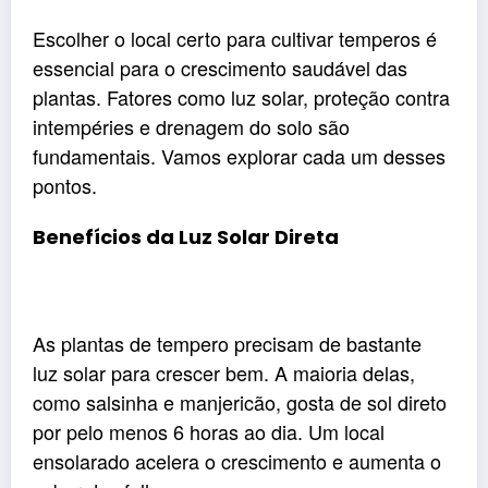
Escolher o local certo para cultivar temperos é
essencial para o crescimento saudável das
plantas. Fatores como luz solar, proteção contra
intempéries e drenagem do solo são
fundamentais. Vamos explorar cada um desses
pontos.
Benefícios da Luz Solar Direta
As plantas de tempero precisam de bastante
luz solar para crescer bem. A maioria delas,
como salsinha e manjericão, gosta de sol direto
por pelo menos 6 horas ao dia. Um local
ensolarado acelera o crescimento e aumenta o