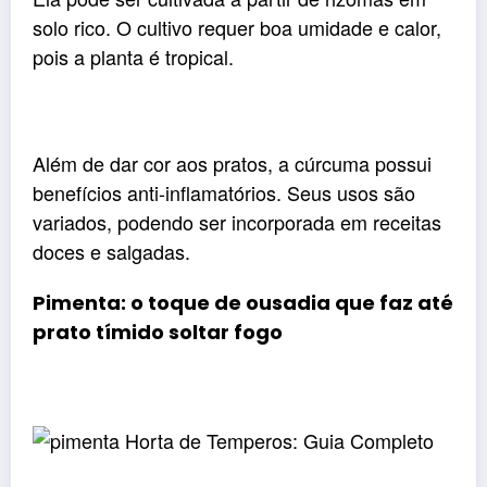
solo rico. O cultivo requer boa umidade e calor,
pois a planta é tropical.
Além de dar cor aos pratos, a cúrcuma possui
benefícios anti-inflamatórios. Seus usos são
variados, podendo ser incorporada em receitas
doces e salgadas.
Pimenta: o toque de ousadia que faz até
prato tímido soltar fogo