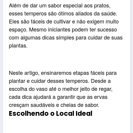
Além de dar um sabor especial aos pratos,
esses temperos são ótimos aliados da saúde.
Eles são fáceis de cultivar e não exigem muito
espaço. Mesmo iniciantes podem ter sucesso
com algumas dicas simples para cuidar de suas
plantas.
Neste artigo, ensinaremos etapas fáceis para
plantar e cuidar desses temperos. Desde a
escolha do vaso até o melhor jeito de regar,
cada dica ajudará a garantir que as ervas
cresçam saudáveis ​​e cheias de sabor.
Escolhendo o Local Ideal