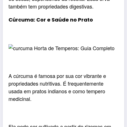
também tem propriedades digestivas.
Cúrcuma: Cor e Saúde no Prato
A cúrcuma é famosa por sua cor vibrante e
propriedades nutritivas. É frequentemente
usada em pratos indianos e como tempero
medicinal.
Ela pode ser cultivada a partir de rizomas em