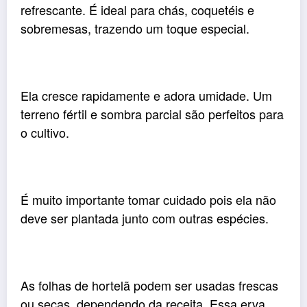
refrescante. É ideal para chás, coquetéis e
sobremesas, trazendo um toque especial.
Ela cresce rapidamente e adora umidade. Um
terreno fértil e sombra parcial são perfeitos para
o cultivo.
É muito importante tomar cuidado pois ela não
deve ser plantada junto com outras espécies.
As folhas de hortelã podem ser usadas frescas
ou secas, dependendo da receita. Essa erva