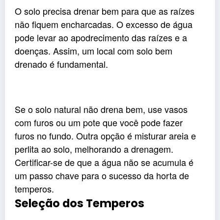
O solo precisa drenar bem para que as raízes
não fiquem encharcadas. O excesso de água
pode levar ao apodrecimento das raízes e a
doenças. Assim, um local com solo bem
drenado é fundamental.
Se o solo natural não drena bem, use vasos
com furos ou um pote que você pode fazer
furos no fundo. Outra opção é misturar areia e
perlita ao solo, melhorando a drenagem.
Certificar-se de que a água não se acumula é
um passo chave para o sucesso da horta de
temperos.
Seleção dos Temperos