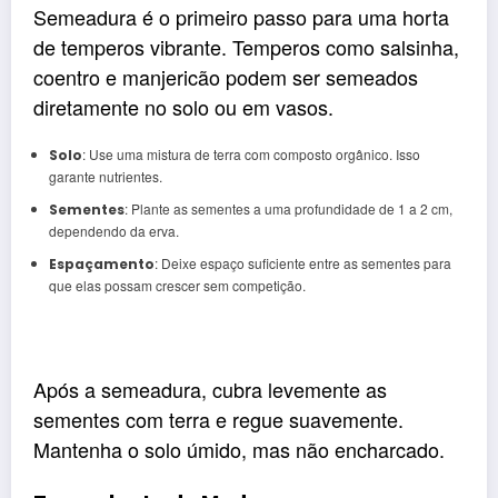
Semeadura é o primeiro passo para uma horta
de temperos vibrante. Temperos como salsinha,
coentro e manjericão podem ser semeados
diretamente no solo ou em vasos.
: Use uma mistura de terra com composto orgânico. Isso
Solo
garante nutrientes.
: Plante as sementes a uma profundidade de 1 a 2 cm,
Sementes
dependendo da erva.
: Deixe espaço suficiente entre as sementes para
Espaçamento
que elas possam crescer sem competição.
Após a semeadura, cubra levemente as
sementes com terra e regue suavemente.
Mantenha o solo úmido, mas não encharcado.