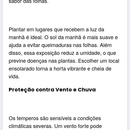
sabor das folhas.
Plantar em lugares que recebem a luz da
manhã é ideal. O sol da manhã é mais suave e
ajuda a evitar queimaduras nas folhas. Além
disso, essa exposição reduz a umidade, o que
previne doenças nas plantas. Escolher um local
ensolarado torna a horta vibrante e cheia de
vida.
Proteção contra Vento e Chuva
Os temperos são sensíveis a condições
climáticas severas. Um vento forte pode