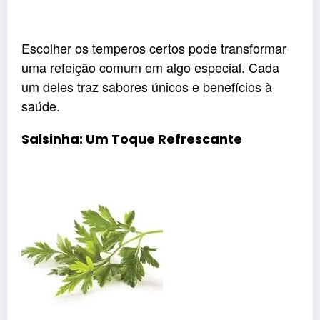
Escolher os temperos certos pode transformar
uma refeição comum em algo especial. Cada
um deles traz sabores únicos e benefícios à
saúde.
Salsinha: Um Toque Refrescante