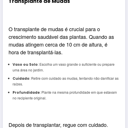
Transplante de Mudas
O transplante de mudas é crucial para o
crescimento saudável das plantas. Quando as
mudas atingem cerca de 10 cm de altura, é
hora de transplantá-las.
: Escolha um vaso grande o suficiente ou prepare
Vaso ou Solo
uma área no jardim.
: Retire com cuidado as mudas, tentando não danificar as
Cuidado
raízes.
: Plante na mesma profundidade em que estavam
Profundidade
no recipiente original.
Depois de transplantar, regue com cuidado.