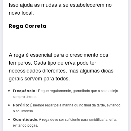
Isso ajuda as mudas a se estabelecerem no
novo local.
Rega Correta
A rega é essencial para o crescimento dos
temperos. Cada tipo de erva pode ter
necessidades diferentes, mas algumas dicas
gerais servem para todos.
: Regue regularmente, garantindo que o solo esteja
Frequência
sempre úmido.
: É melhor regar pela manhã ou no final da tarde, evitando
Horário
o sol intenso.
: A rega deve ser suficiente para umidificar a terra,
Quantidade
evitando poças.