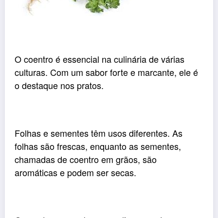
O coentro é essencial na culinária de várias
culturas. Com um sabor forte e marcante, ele é
o destaque nos pratos.
Folhas e sementes têm usos diferentes. As
folhas são frescas, enquanto as sementes,
chamadas de coentro em grãos, são
aromáticas e podem ser secas.