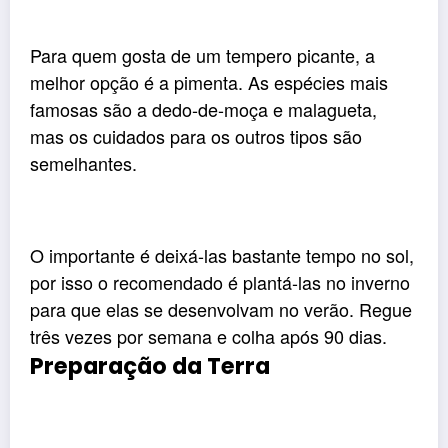
Para quem gosta de um tempero picante, a
melhor opção é a pimenta. As espécies mais
famosas são a dedo-de-moça e malagueta,
mas os cuidados para os outros tipos são
semelhantes.
O importante é deixá-las bastante tempo no sol,
por isso o recomendado é plantá-las no inverno
para que elas se desenvolvam no verão. Regue
três vezes por semana e colha após 90 dias.
Preparação da Terra