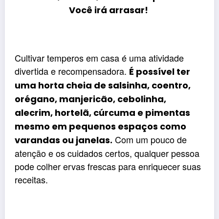
Você irá arrasar!
Cultivar temperos em casa é uma atividade
divertida e recompensadora.
É possível ter
uma horta cheia de salsinha, coentro,
orégano, manjericão, cebolinha,
alecrim, hortelã, cúrcuma e pimentas
mesmo em pequenos espaços como
Com um pouco de
varandas ou janelas.
atenção e os cuidados certos, qualquer pessoa
pode colher ervas frescas para enriquecer suas
receitas.