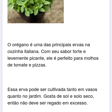
O orégano é uma das principais ervas na
cozinha italiana. Com seu sabor forte e
levemente picante, ele é perfeito para molhos
de tomate e pizzas.
Essa erva pode ser cultivada tanto em vasos
quanto no jardim. Gosta de sol e solo seco,
então não deve ser regado em excesso.