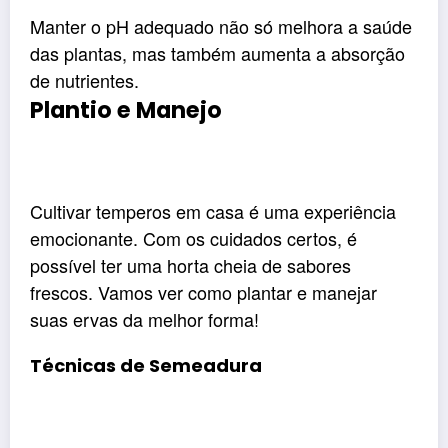
Manter o pH adequado não só melhora a saúde
das plantas, mas também aumenta a absorção
de nutrientes.
Plantio e Manejo
Cultivar temperos em casa é uma experiência
emocionante. Com os cuidados certos, é
possível ter uma horta cheia de sabores
frescos. Vamos ver como plantar e manejar
suas ervas da melhor forma!
Técnicas de Semeadura