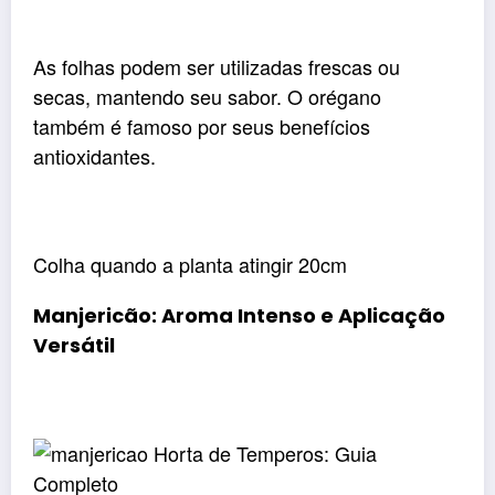
As folhas podem ser utilizadas frescas ou
secas, mantendo seu sabor. O orégano
também é famoso por seus benefícios
antioxidantes.
Colha quando a planta atingir 20cm
Manjericão: Aroma Intenso e Aplicação
Versátil