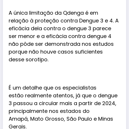
A única limitação da Qdenga é em
relação à proteção contra Dengue 3 e 4. A
eficácia dela contra o dengue 3 parece
ser menor e a eficácia contra dengue 4
não pôde ser demonstrada nos estudos
porque não houve casos suficientes
desse sorotipo.
É um detalhe que os especialistas
estão realmente atentos, já que o dengue
3 passou a circular mais a partir de 2024,
principalmente nos estados do
Amapá, Mato Grosso, São Paulo e Minas
Gerais.