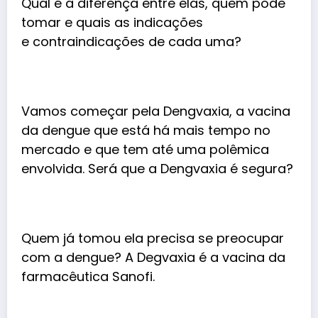
Qual é a diferença entre elas, quem pode
tomar e quais as indicações
e contraindicações de cada uma?
Vamos começar pela Dengvaxia, a vacina
da dengue que está há mais tempo no
mercado e que tem até uma polêmica
envolvida. Será que a Dengvaxia é segura?
Quem já tomou ela precisa se preocupar
com a dengue? A Degvaxia é a vacina da
farmacêutica Sanofi.