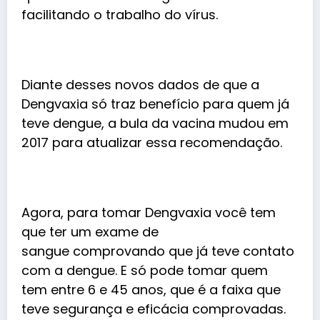
facilitando o trabalho do vírus.
Diante desses novos dados de que a
Dengvaxia só traz benefício para quem já
teve dengue, a bula da vacina mudou em
2017 para atualizar essa recomendação.
Agora, para tomar Dengvaxia você tem
que ter um exame de
sangue comprovando que já teve contato
com a dengue. E só pode tomar quem
tem entre 6 e 45 anos, que é a faixa que
teve segurança e eficácia comprovadas.