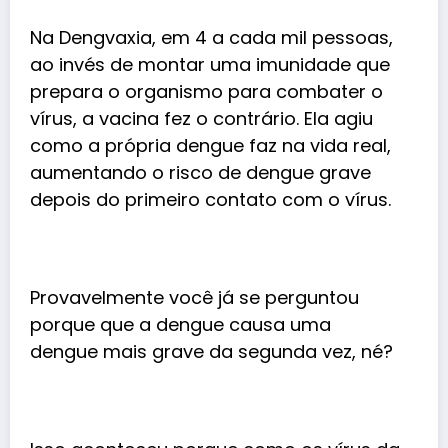
Na Dengvaxia, em 4 a cada mil pessoas,
ao invés de montar uma imunidade que
prepara o organismo para combater o
vírus, a vacina fez o contrário. Ela agiu
como a própria dengue faz na vida real,
aumentando o risco de dengue grave
depois do primeiro contato com o vírus.
Provavelmente você já se perguntou
porque que a dengue causa uma
dengue mais grave da segunda vez, né?