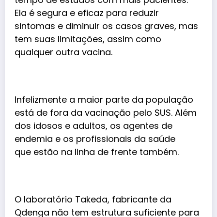
Ela é segura e eficaz para reduzir
sintomas e diminuir os casos graves, mas
tem suas limitações, assim como
qualquer outra vacina.
Infelizmente a maior parte da população
está de fora da vacinação pelo SUS. Além
dos idosos e adultos, os agentes de
endemia e os profissionais da saúde
que estão na linha de frente também.
O laboratório Takeda, fabricante da
Qdenga não tem estrutura suficiente para