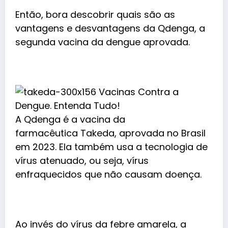
Então, bora descobrir quais são as
vantagens e desvantagens da Qdenga, a
segunda vacina da dengue aprovada.
A Qdenga é a vacina da
farmacêutica Takeda, aprovada no Brasil
em 2023. Ela também usa a tecnologia de
vírus atenuado, ou seja, vírus
enfraquecidos que não causam doença.
Ao invés do vírus da febre amarela, a