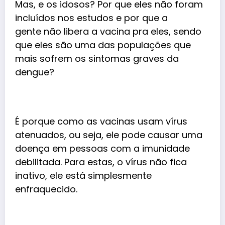
Mas, e os idosos? Por que eles não foram
incluídos nos estudos e por que a
gente não libera a vacina pra eles, sendo
que eles são uma das populações que
mais sofrem os sintomas graves da
dengue?
É porque como as vacinas usam vírus
atenuados, ou seja, ele pode causar uma
doença em pessoas com a imunidade
debilitada. Para estas, o vírus não fica
inativo, ele está simplesmente
enfraquecido.