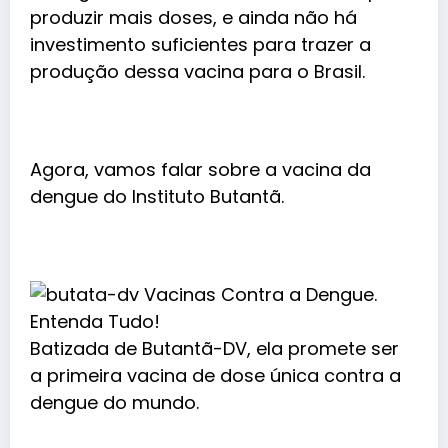
produzir mais doses, e ainda não há
investimento suficientes para trazer a
produção dessa vacina para o Brasil.
Agora, vamos falar sobre a vacina da
dengue do Instituto Butantã.
Batizada de Butantã-DV, ela promete ser
a primeira vacina de dose única contra a
dengue do mundo.