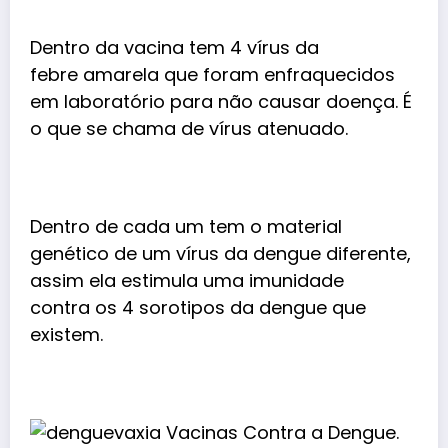
Dentro da vacina tem 4 vírus da
febre amarela que foram enfraquecidos
em laboratório para não causar doença. É
o que se chama de vírus atenuado.
Dentro de cada um tem o material
genético de um vírus da dengue diferente,
assim ela estimula uma imunidade
contra os 4 sorotipos da dengue que
existem.