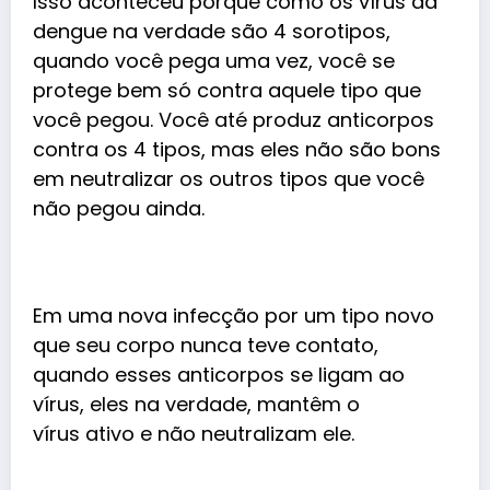
Isso aconteceu porque como os vírus da
dengue na verdade são 4 sorotipos,
quando você pega uma vez, você se
protege bem só contra aquele tipo que
você pegou. Você até produz anticorpos
contra os 4 tipos, mas eles não são bons
em neutralizar os outros tipos que você
não pegou ainda.
Em uma nova infecção por um tipo novo
que seu corpo nunca teve contato,
quando esses anticorpos se ligam ao
vírus, eles na verdade, mantêm o
vírus ativo e não neutralizam ele.