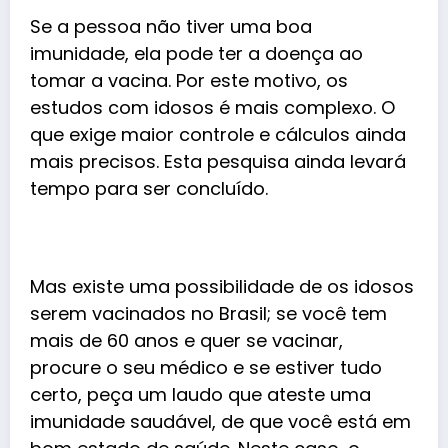
Se a pessoa não tiver uma boa
imunidade, ela pode ter a doença ao
tomar a vacina. Por este motivo, os
estudos com idosos é mais complexo. O
que exige maior controle e cálculos ainda
mais precisos. Esta pesquisa ainda levará
tempo para ser concluído.
Mas existe uma possibilidade de os idosos
serem vacinados no Brasil; se você tem
mais de 60 anos e quer se vacinar,
procure o seu médico e se estiver tudo
certo, peça um laudo que ateste uma
imunidade saudável, de que você está em