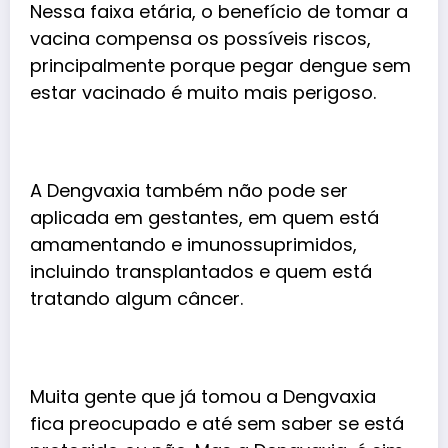
Nessa faixa etária, o benefício de tomar a
vacina compensa os possíveis riscos,
principalmente porque pegar dengue sem
estar vacinado é muito mais perigoso.
A Dengvaxia também não pode ser
aplicada em gestantes, em quem está
amamentando e imunossuprimidos,
incluindo transplantados e quem está
tratando algum câncer.
Muita gente que já tomou a Dengvaxia
fica preocupado e até sem saber se está