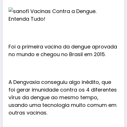
Foi a primeira vacina da dengue aprovada
no mundo e chegou no Brasil em 2015.
A Dengvaxia conseguiu algo inédito, que
foi gerar imunidade contra os 4 diferentes
vírus da dengue ao mesmo tempo,
usando uma tecnologia muito comum em
outras vacinas.