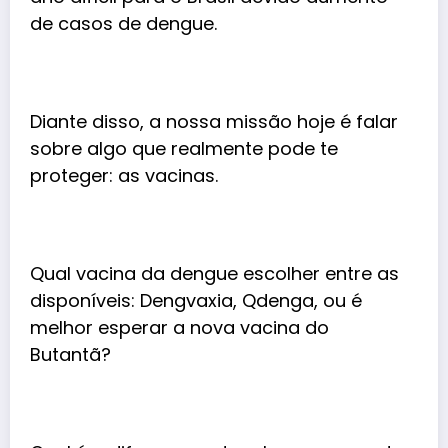
de casos de dengue.
Diante disso, a nossa missão hoje é falar
sobre algo que realmente pode te
proteger: as vacinas.
Qual vacina da dengue escolher entre as
disponíveis: Dengvaxia, Qdenga, ou é
melhor esperar a nova vacina do
Butantã?