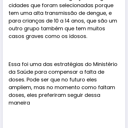
cidades que foram selecionadas porque
tem uma alta transmissão de dengue, e
para crianças de 10 a 14 anos, que são um
outro grupo também que tem muitos
casos graves como os idosos.
Essa foi uma das estratégias do Ministério
da Saúde para compensar a falta de
doses. Pode ser que no futuro eles
ampliem, mas no momento como faltam
doses, eles preferiram seguir dessa
maneira