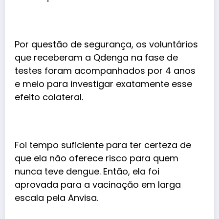
Por questão de segurança, os voluntários
que receberam a Qdenga na fase de
testes foram acompanhados por 4 anos
e meio para investigar exatamente esse
efeito colateral.
Foi tempo suficiente para ter certeza de
que ela não oferece risco para quem
nunca teve dengue. Então, ela foi
aprovada para a vacinação em larga
escala pela Anvisa.