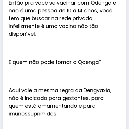
Então pra você se vacinar com Qdenga e
não é uma pessoa de 10 a 14 anos, você
tem que buscar na rede privada.
Infelizmente é uma vacina não tão
disponível.
E quem não pode tomar a Qdenga?
Aqui vale a mesma regra da Dengvaxia,
não é indicada para gestantes, para
quem está amamentando e para
imunossuprimidos.