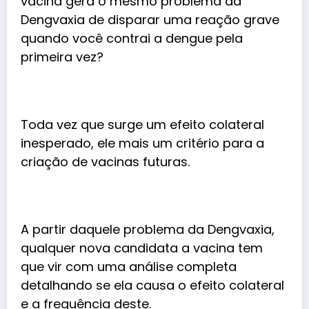
vacina gera o mesmo problema da
Dengvaxia de disparar uma reação grave
quando você contrai a dengue pela
primeira vez?
Toda vez que surge um efeito colateral
inesperado, ele mais um critério para a
criação de vacinas futuras.
A partir daquele problema da Dengvaxia,
qualquer nova candidata a vacina tem
que vir com uma análise completa
detalhando se ela causa o efeito colateral
e a frequência deste.