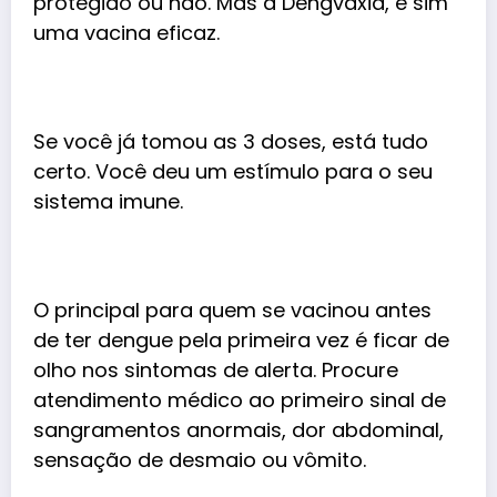
protegido ou não. Mas a Dengvaxia, é sim
uma vacina eficaz.
Se você já tomou as 3 doses, está tudo
certo. Você deu um estímulo para o seu
sistema imune.
O principal para quem se vacinou antes
de ter dengue pela primeira vez é ficar de
olho nos sintomas de alerta. Procure
atendimento médico ao primeiro sinal de
sangramentos anormais, dor abdominal,
sensação de desmaio ou vômito.