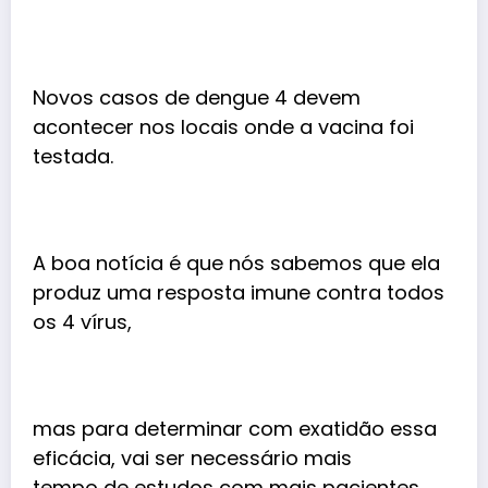
Novos casos de dengue 4 devem
acontecer nos locais onde a vacina foi
testada.
A boa notícia é que nós sabemos que ela
produz uma resposta imune contra todos
os 4 vírus,
mas para determinar com exatidão essa
eficácia, vai ser necessário mais
tempo de estudos com mais pacientes.