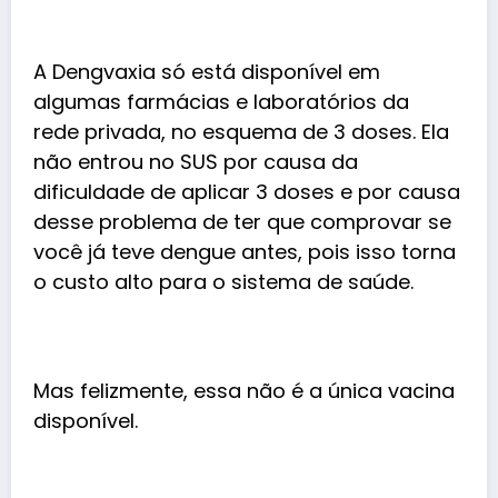
A Dengvaxia só está disponível em
algumas farmácias e laboratórios da
rede privada, no esquema de 3 doses. Ela
não entrou no SUS por causa da
dificuldade de aplicar 3 doses e por causa
desse problema de ter que comprovar se
você já teve dengue antes, pois isso torna
o custo alto para o sistema de saúde.
Mas felizmente, essa não é a única vacina
disponível.