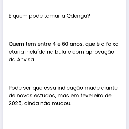
E quem pode tomar a Qdenga?
Quem tem entre 4 e 60 anos, que é a faixa
etária incluída na bula e com aprovação
da Anvisa.
Pode ser que essa indicação mude diante
de novos estudos, mas em fevereiro de
2025, ainda não mudou.