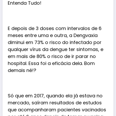
E depois de 3 doses com intervalos de 6
meses entre uma e outra, a Dengvaxia
diminui em 73% o risco do infectado por
qualquer vírus da dengue ter sintomas, e
em mais de 80% o risco de ir parar no
hospital. Essa foi a eficácia dela. Bom
demais né!?
Só que em 2017, quando ela já estava no
mercado, saíram resultados de estudos
que acompanharam pacientes vacinados