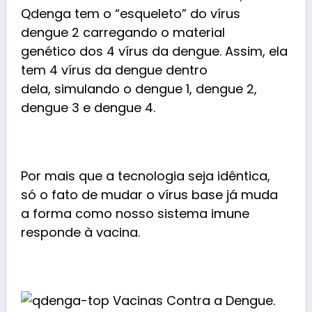
Qdenga tem o “esqueleto” do vírus
dengue 2 carregando o material
genético dos 4 vírus da dengue. Assim, ela
tem 4 vírus da dengue dentro
dela, simulando o dengue 1, dengue 2,
dengue 3 e dengue 4.
Por mais que a tecnologia seja idêntica,
só o fato de mudar o vírus base já muda
a forma como nosso sistema imune
responde à vacina.