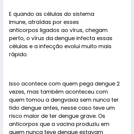
E quando as células do sistema
imune, atraídas por esses
anticorpos ligados ao vírus, chegam
perto, o vírus da dengue infecta essas
células e a infecção evolui muito mais
rápido.
Isso acontece com quem pega dengue 2
vezes, mas também aconteceu com
quem tomou a dengvaxia sem nunca ter
tido dengue antes, nesse caso teve um
risco maior de ter dengue grave. Os
anticorpos que a vacina produziu em
quem nunca teve dengue estavam