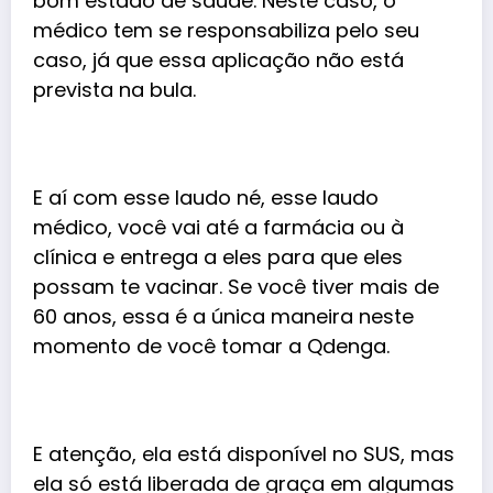
bom estado de saúde. Neste caso, o
médico tem se responsabiliza pelo seu
caso, já que essa aplicação não está
prevista na bula.
E aí com esse laudo né, esse laudo
médico, você vai até a farmácia ou à
clínica e entrega a eles para que eles
possam te vacinar. Se você tiver mais de
60 anos, essa é a única maneira neste
momento de você tomar a Qdenga.
E atenção, ela está disponível no SUS, mas
ela só está liberada de graça em algumas