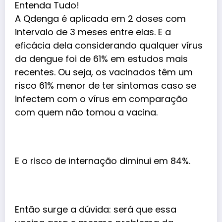
A Qdenga é aplicada em 2 doses com
intervalo de 3 meses entre elas. E a
eficácia dela considerando qualquer vírus
da dengue foi de 61% em estudos mais
recentes. Ou seja, os vacinados têm um
risco 61% menor de ter sintomas caso se
infectem com o vírus em comparação
com quem não tomou a vacina.
E o risco de internação diminui em 84%.
Então surge a dúvida: será que essa