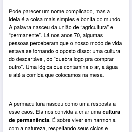
Pode parecer um nome complicado, mas a
ideia é a coisa mais simples e bonita do mundo.
A palavra nasceu da união de “agricultura” e
“permanente”. Lá nos anos 70, algumas
pessoas perceberam que o nosso modo de vida
estava se tornando o oposto disso: uma cultura
do descartável, do “quebra logo pra comprar
outro”. Uma lógica que contamina o ar, a água
e até a comida que colocamos na mesa.
A permacultura nasceu como uma resposta a
esse caos. Ela nos convida a criar uma
cultura
. É sobre viver em harmonia
de permanência
com a natureza, respeitando seus ciclos e