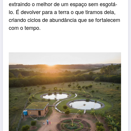
extraindo o melhor de um espaço sem esgotá-
lo. É devolver para a terra o que tiramos dela,
criando ciclos de abundância que se fortalecem
com o tempo.