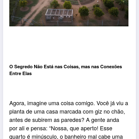
O Segredo Não Está nas Coisas, mas nas Conexões
Entre Elas
Agora, imagine uma coisa comigo. Você já viu a
planta de uma casa marcada com giz no chão,
antes de subirem as paredes? A gente anda
por ali e pensa: “Nossa, que aperto! Esse
quarto é minúsculo, o banheiro mal cabe uma