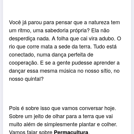
Você já parou para pensar que a natureza tem
um ritmo, uma sabedoria própria? Ela não
desperdiça nada. A folha que cai vira adubo. O
rio que corre mata a sede da terra. Tudo está
conectado, numa dança perfeita de
cooperação. E se a gente pudesse aprender a
dançar essa mesma música no nosso sítio, no
nosso quintal?
Pois é sobre isso que vamos conversar hoje.
Sobre um jeito de olhar para a terra que vai
muito além de simplesmente plantar e colher.
Vamos falar sobre
.
Permacultura