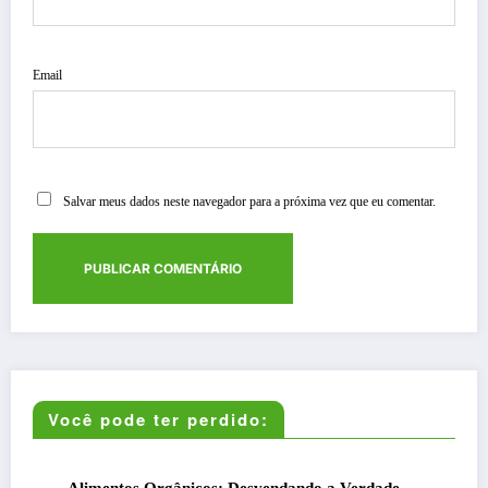
Email
Salvar meus dados neste navegador para a próxima vez que eu comentar.
Você pode ter perdido: