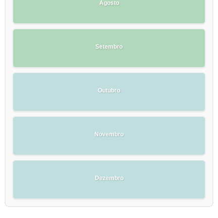
Agosto
Setembro
Outubro
Novembro
Dezembro