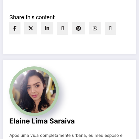
Share this content:
Elaine Lima Saraiva
Após uma vida completamente urbana, eu meu esposo e