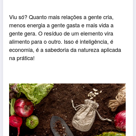
Viu só? Quanto mais relações a gente cria,
menos energia a gente gasta e mais vida a
gente gera. O resíduo de um elemento vira
alimento para o outro. Isso é inteligência, é
economia, é a sabedoria da natureza aplicada
na prática!