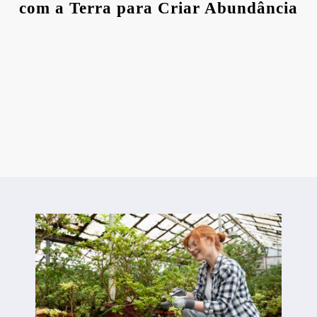
com a Terra para Criar Abundância