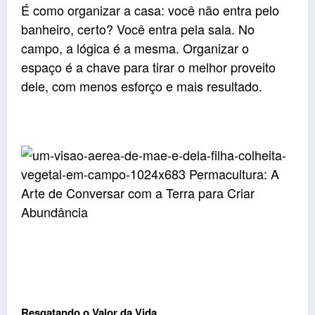
É como organizar a casa: você não entra pelo
banheiro, certo? Você entra pela sala. No
campo, a lógica é a mesma. Organizar o
espaço é a chave para tirar o melhor proveito
dele, com menos esforço e mais resultado.
Resgatando o Valor da Vida