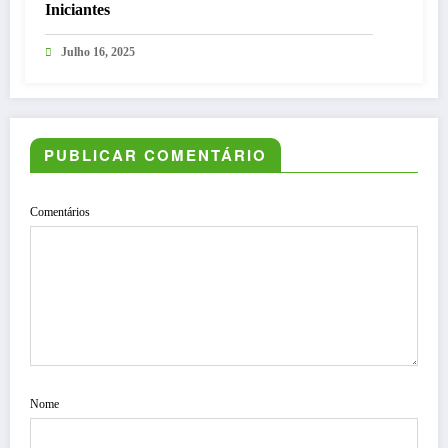
Iniciantes
Julho 16, 2025
PUBLICAR COMENTÁRIO
Comentários
Nome