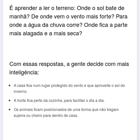
É aprender a ler o terreno: Onde o sol bate de
manhã? De onde vem o vento mais forte? Para
onde a água da chuva corre? Onde fica a parte
mais alagada e a mais seca?
Com essas respostas, a gente decide com mais
inteligência:
A casa fica num lugar protegido do vento e que aproveite o sol do
inverno.
A horta fica perto da cozinha, para facilitar o dia a dia.
Os animais ficam posicionados de uma forma que não tragam
sujeira ou cheiro para dentro de casa.