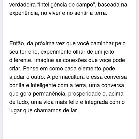
verdadeira “inteligência de campo”, baseada na
experiência, no viver e no sentir a terra.
Então, da próxima vez que você caminhar pelo
seu terreno, experimente olhar de um jeito
diferente. Imagine as conexões que você pode
criar. Pense em como cada elemento pode
ajudar o outro. A permacultura é essa conversa
bonita e inteligente com a terra, uma conversa
que gera permanência, prosperidade e, acima
de tudo, uma vida mais feliz e integrada com o
lugar que chamamos de lar.