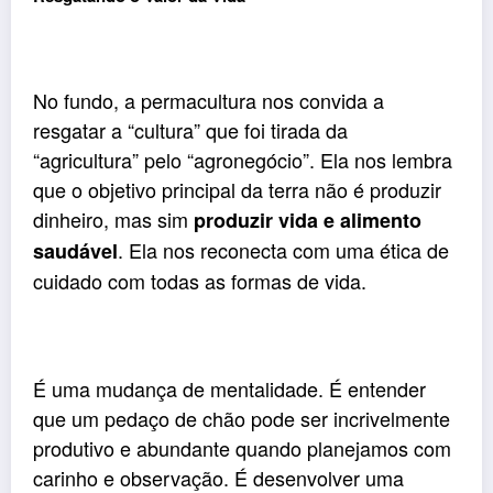
No fundo, a permacultura nos convida a
resgatar a “cultura” que foi tirada da
“agricultura” pelo “agronegócio”. Ela nos lembra
que o objetivo principal da terra não é produzir
dinheiro, mas sim
produzir vida e alimento
. Ela nos reconecta com uma ética de
saudável
cuidado com todas as formas de vida.
É uma mudança de mentalidade. É entender
que um pedaço de chão pode ser incrivelmente
produtivo e abundante quando planejamos com
carinho e observação. É desenvolver uma