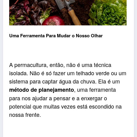
Uma Ferramenta Para Mudar o Nosso Olhar
A permacultura, então, não é uma técnica
isolada. Não é só fazer um telhado verde ou um
sistema para captar água da chuva. Ela é um
, uma ferramenta
método de planejamento
para nos ajudar a pensar e a enxergar o
potencial que muitas vezes está escondido na
nossa frente.