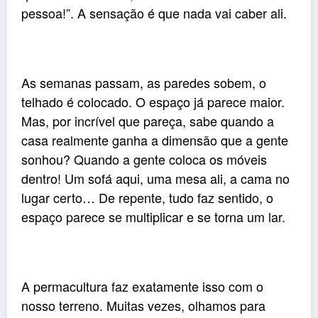
pessoa!”. A sensação é que nada vai caber ali.
As semanas passam, as paredes sobem, o
telhado é colocado. O espaço já parece maior.
Mas, por incrível que pareça, sabe quando a
casa realmente ganha a dimensão que a gente
sonhou? Quando a gente coloca os móveis
dentro! Um sofá aqui, uma mesa ali, a cama no
lugar certo… De repente, tudo faz sentido, o
espaço parece se multiplicar e se torna um lar.
A permacultura faz exatamente isso com o
nosso terreno. Muitas vezes, olhamos para