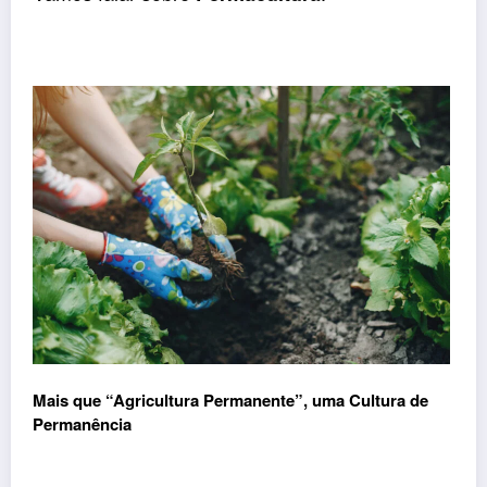
Mais que “Agricultura Permanente”, uma Cultura de
Permanência