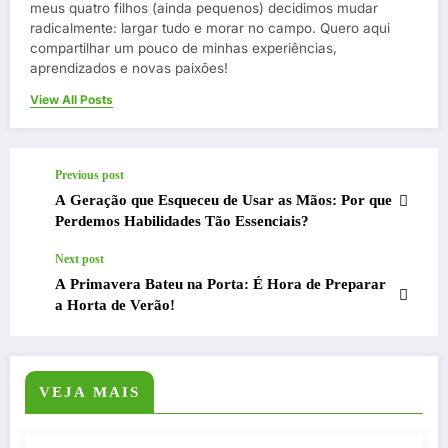
meus quatro filhos (ainda pequenos) decidimos mudar
radicalmente: largar tudo e morar no campo. Quero aqui
compartilhar um pouco de minhas experiências,
aprendizados e novas paixões!
View All Posts
Previous post
A Geração que Esqueceu de Usar as Mãos: Por que
Perdemos Habilidades Tão Essenciais?
Next post
A Primavera Bateu na Porta: É Hora de Preparar
a Horta de Verão!
VEJA MAIS