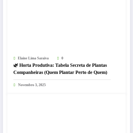
Elaine Lima Saraiva
0
🌿 Horta Produtiva: Tabela Secreta de Plantas
Companheiras (Quem Plantar Perto de Quem)
Novembro 3, 2025