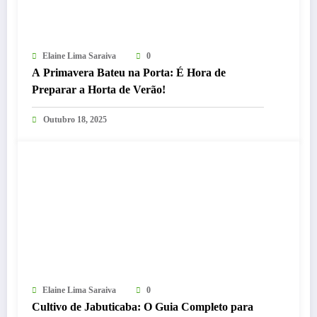
Elaine Lima Saraiva
0
A Primavera Bateu na Porta: É Hora de
Preparar a Horta de Verão!
Outubro 18, 2025
Elaine Lima Saraiva
0
Cultivo de Jabuticaba: O Guia Completo para