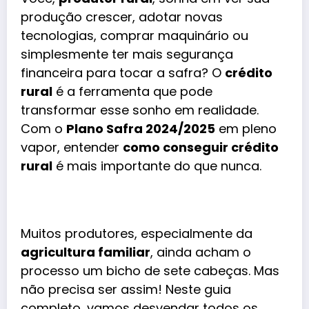
produção crescer, adotar novas
tecnologias, comprar maquinário ou
simplesmente ter mais segurança
financeira para tocar a safra? O
crédito
rural
é a ferramenta que pode
transformar esse sonho em realidade.
Com o
Plano Safra 2024/2025
em pleno
vapor, entender
como conseguir crédito
rural
é mais importante do que nunca.
Muitos produtores, especialmente da
agricultura familiar
, ainda acham o
processo um bicho de sete cabeças. Mas
não precisa ser assim! Neste guia
completo, vamos desvendar todos os