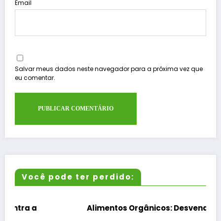
Email
Salvar meus dados neste navegador para a próxima vez que
eu comentar.
Você pode ter perdido:
Alimentos Orgânicos: Desvendando a Verdade