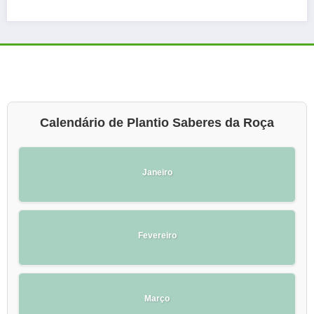
Calendário de Plantio Saberes da Roça
Janeiro
Fevereiro
Março