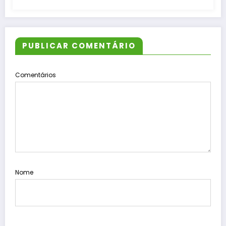
PUBLICAR COMENTÁRIO
Comentários
Nome