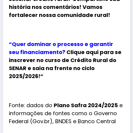
história nos comentários! Vamos
fortalecer nossa comunidade rural!
“Quer dominar o processo e garantir
seu financiamento?
Clique aqui para se
inscrever no curso de Crédito Rural do
SENAR e saia na frente no ciclo
2025/2026!”
Fonte: dados do
Plano Safra 2024/2025
e
informações de fontes como o Governo
Federal (Gov.br), BNDES e Banco Central