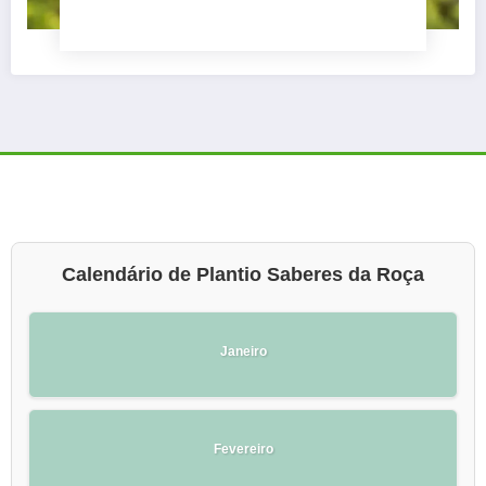
Calendário de Plantio Saberes da Roça
Janeiro
Fevereiro