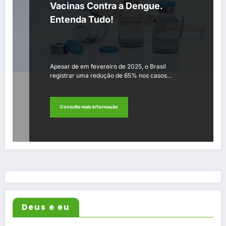
Vacinas Contra a Dengue.
Entenda Tudo!
Apesar de em fevereiro de 2025, o Brasil
registrar uma redução de 65% nos casos…
Consulte mais informação
Deus e eu