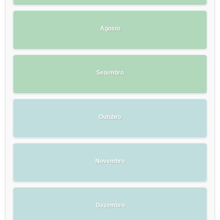
Agosto
Setembro
Outubro
Novembro
Dezembro