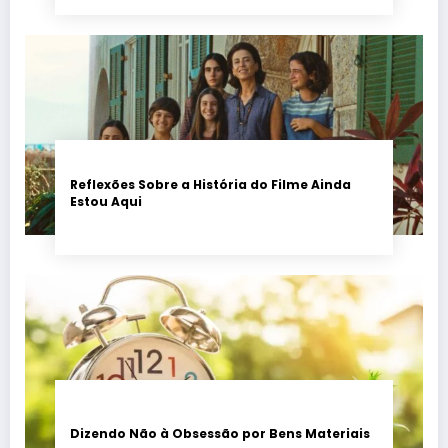
Reflexões Sobre a História do Filme Ainda
Estou Aqui
Dizendo Não à Obsessão por Bens Materiais