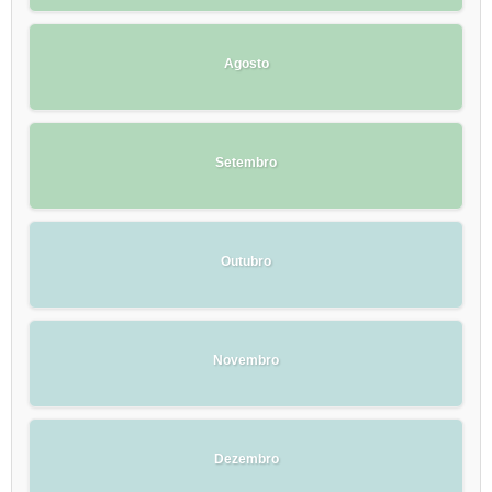
Agosto
Setembro
Outubro
Novembro
Dezembro