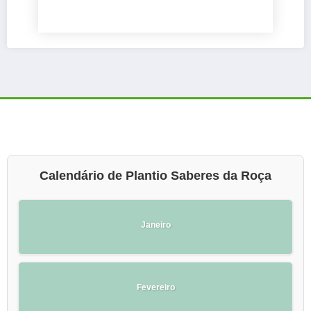
Calendário de Plantio Saberes da Roça
Janeiro
Fevereiro