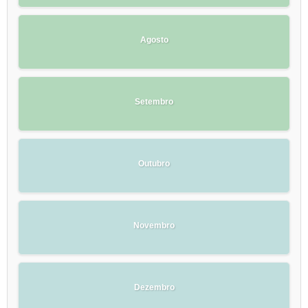
Agosto
Setembro
Outubro
Novembro
Dezembro