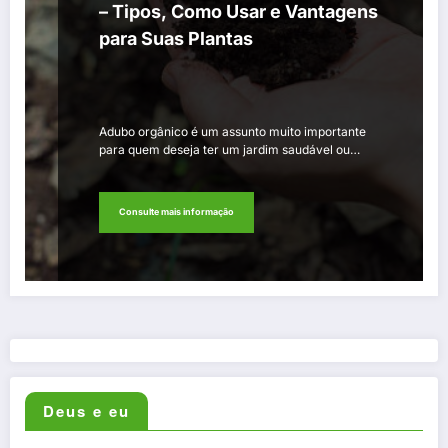
– Tipos, Como Usar e Vantagens
para Suas Plantas
Adubo orgânico é um assunto muito importante
para quem deseja ter um jardim saudável ou…
Consulte mais informação
Deus e eu