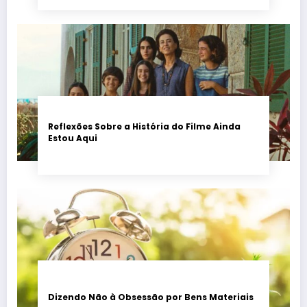
Reflexões Sobre a História do Filme Ainda
Estou Aqui
Dizendo Não à Obsessão por Bens Materiais