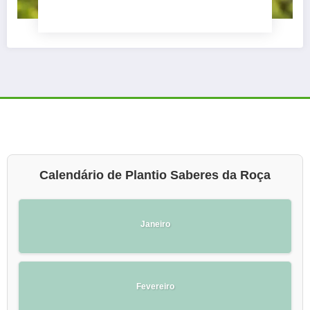
Calendário de Plantio Saberes da Roça
Janeiro
Fevereiro