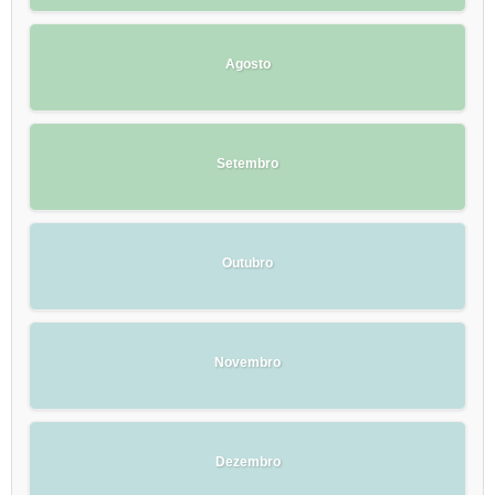
Agosto
Setembro
Outubro
Novembro
Dezembro