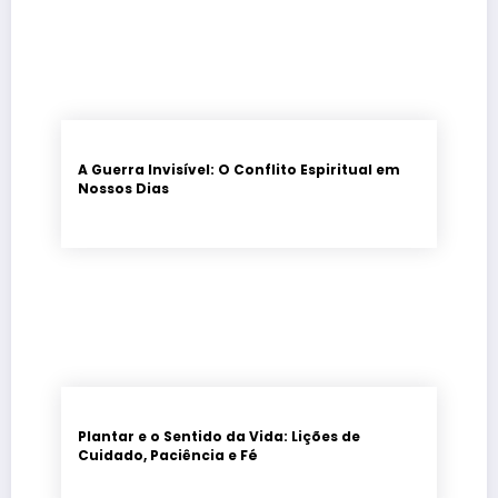
A Guerra Invisível: O Conflito Espiritual em
Nossos Dias
Plantar e o Sentido da Vida: Lições de
Cuidado, Paciência e Fé