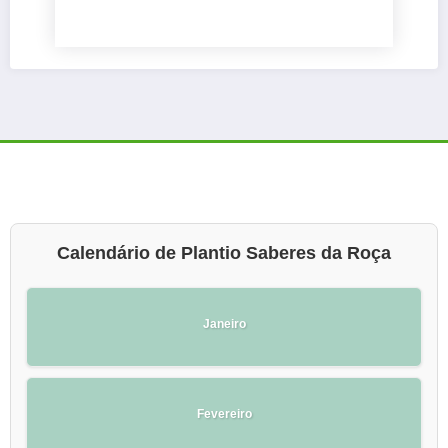
Calendário de Plantio Saberes da Roça
Janeiro
Fevereiro