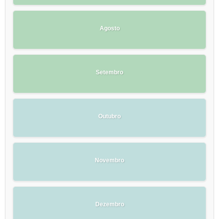
Agosto
Setembro
Outubro
Novembro
Dezembro