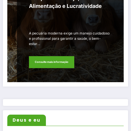
Alimentação e Lucratividade
A pecuária moderna exige um manejo cuidadoso
e profissional para garantir a saúde, o bem-
estar…
Consulte mais informação
Deus e eu