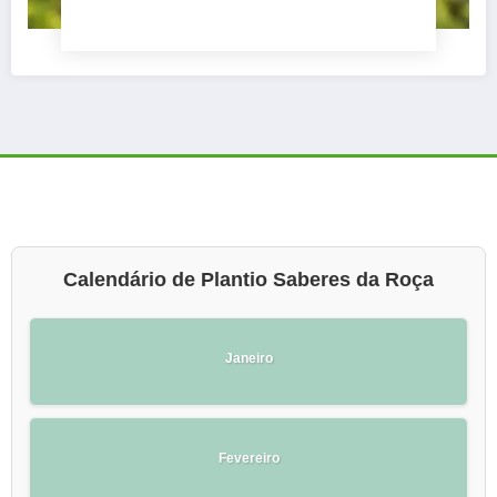
Calendário de Plantio Saberes da Roça
Janeiro
Fevereiro