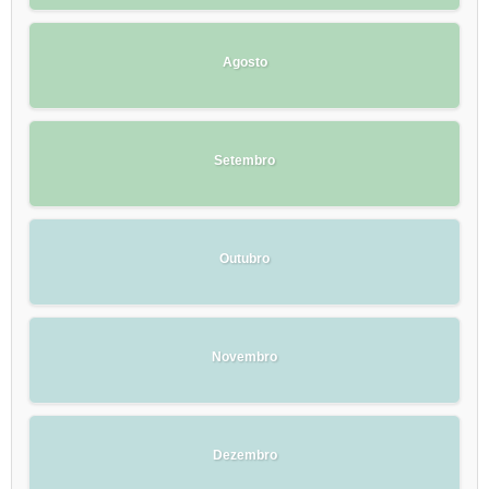
Agosto
Setembro
Outubro
Novembro
Dezembro