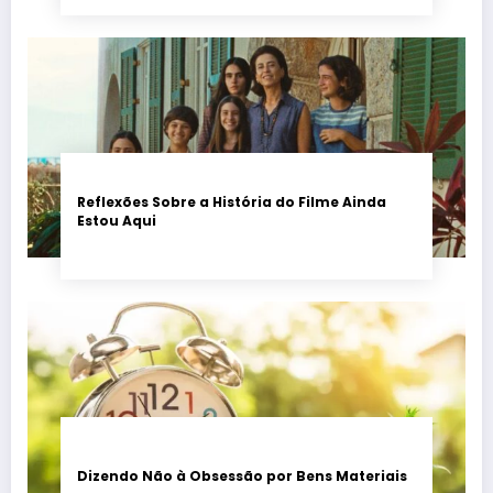
Reflexões Sobre a História do Filme Ainda
Estou Aqui
Dizendo Não à Obsessão por Bens Materiais