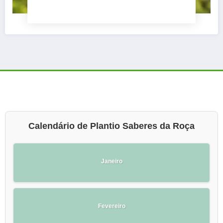
Calendário de Plantio Saberes da Roça
Janeiro
Fevereiro