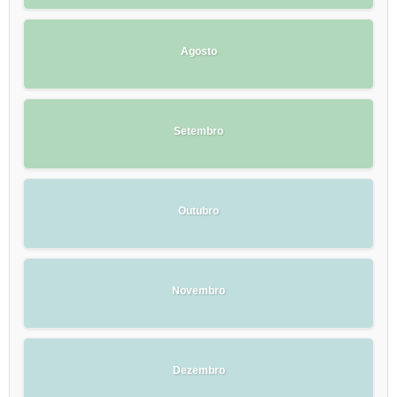
Agosto
Setembro
Outubro
Novembro
Dezembro