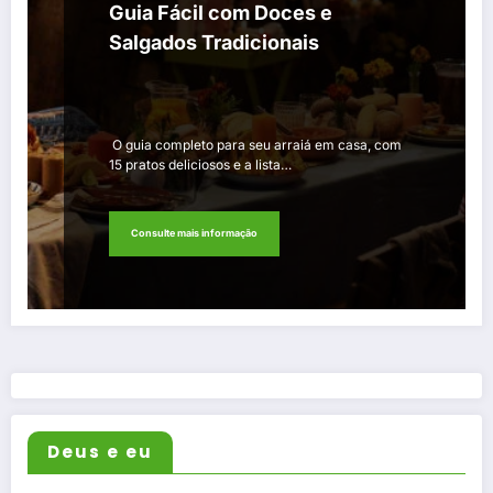
Guia Fácil com Doces e
Salgados Tradicionais
O guia completo para seu arraiá em casa, com
15 pratos deliciosos e a lista…
Consulte mais informação
Deus e eu