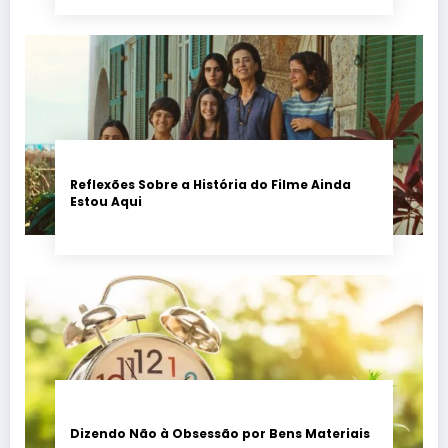
Reflexões Sobre a História do Filme Ainda
Estou Aqui
Dizendo Não à Obsessão por Bens Materiais