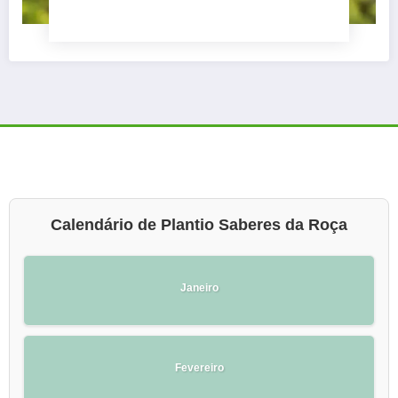
Calendário de Plantio Saberes da Roça
Janeiro
Fevereiro