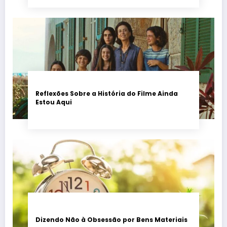
Reflexões Sobre a História do Filme Ainda
Estou Aqui
Dizendo Não à Obsessão por Bens Materiais