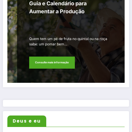
Guia e Calendário para
Aumentar a Produção
Quem tem um pé de fruta no quintal ou na roça
sabe: um pomar bem…
Consulte mais informação
Deus e eu