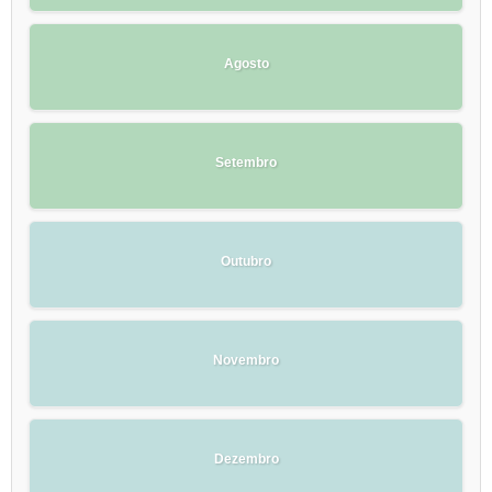
Agosto
Setembro
Outubro
Novembro
Dezembro