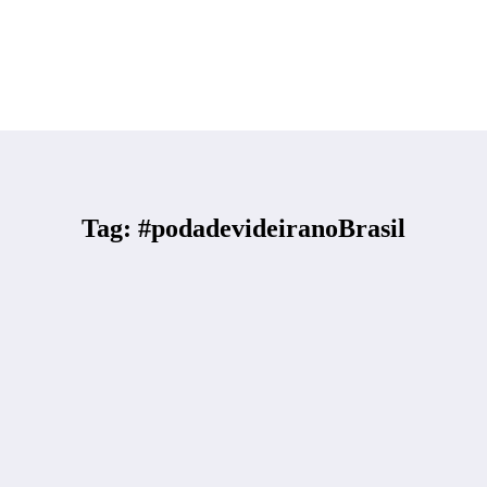
Tag: #podadevideiranoBrasil