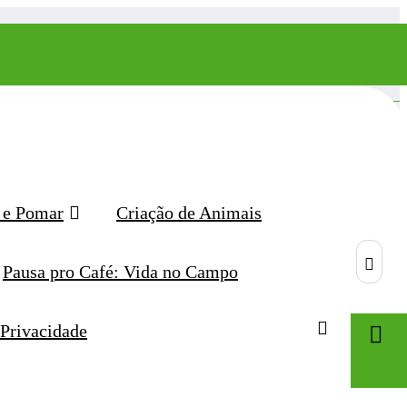
 e Pomar
Criação de Animais
Pausa pro Café: Vida no Campo
 Privacidade