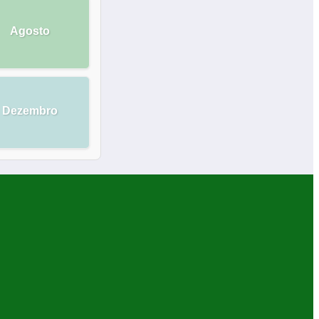
Agosto
Dezembro