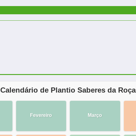
Calendário de Plantio Saberes da Roça
Fevereiro
Março