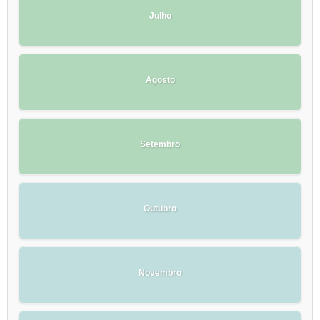
Julho
Agosto
Setembro
Outubro
Novembro