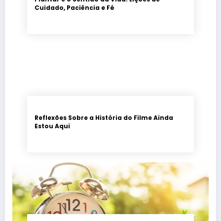
Cuidado, Paciência e Fé
Reflexões Sobre a História do Filme Ainda
Estou Aqui