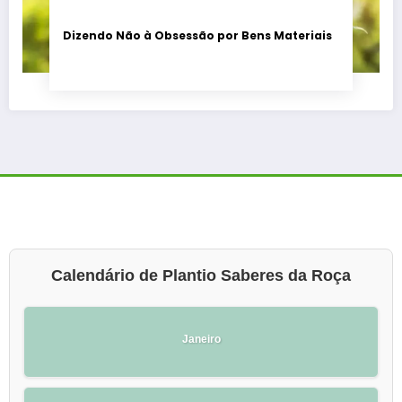
Dizendo Não à Obsessão por Bens Materiais
Calendário de Plantio Saberes da Roça
Janeiro