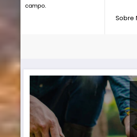
campo.
Sobre 