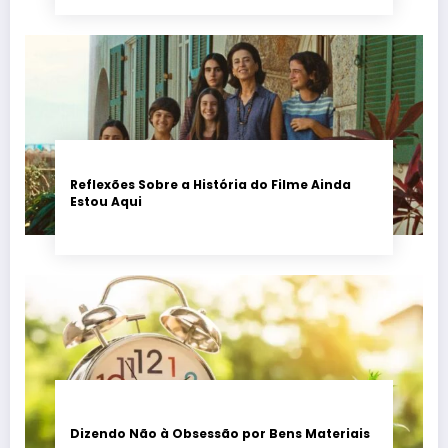
Reflexões Sobre a História do Filme Ainda
Estou Aqui
Dizendo Não à Obsessão por Bens Materiais