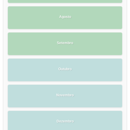
Agosto
Setembro
Outubro
Novembro
Dezembro