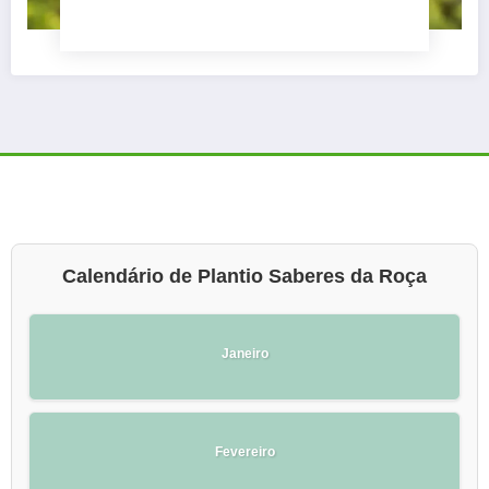
Calendário de Plantio Saberes da Roça
Janeiro
Fevereiro