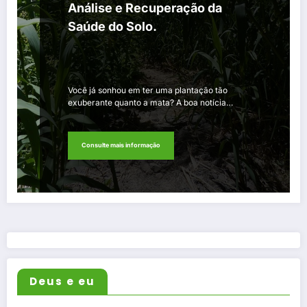
Análise e Recuperação da
Saúde do Solo.
Você já sonhou em ter uma plantação tão
exuberante quanto a mata? A boa notícia…
Consulte mais informação
Deus e eu