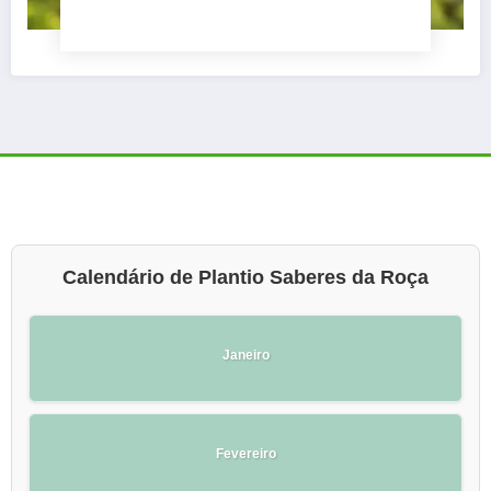
Calendário de Plantio Saberes da Roça
Janeiro
Fevereiro