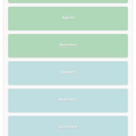
Agosto
Setembro
Outubro
Novembro
Dezembro