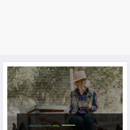
CRIAÇÃO DE ANIMAIS
INÍCIO