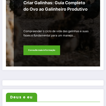
Criar Galinhas: Guia Completo
do Ovo ao Galinheiro Produtivo
Compreender o ciclo de vida das galinhas e suas
fases é fundamental para um manejo…
Consulte mais informação
Deus e eu