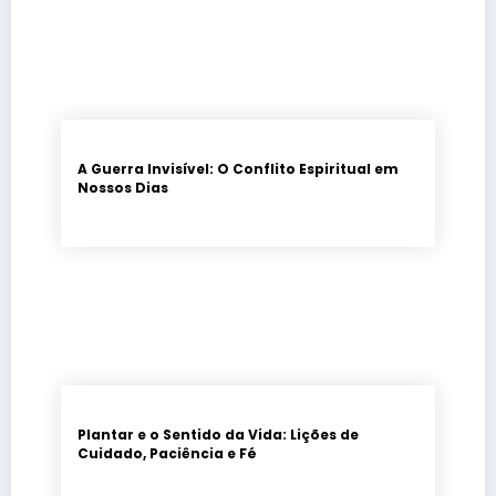
A Guerra Invisível: O Conflito Espiritual em
Nossos Dias
Plantar e o Sentido da Vida: Lições de
Cuidado, Paciência e Fé