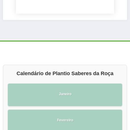
Calendário de Plantio Saberes da Roça
Janeiro
Fevereiro