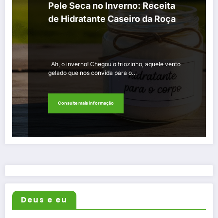
Pele Seca no Inverno: Receita
de Hidratante Caseiro da Roça
Ah, o inverno! Chegou o friozinho, aquele vento
gelado que nos convida para o…
Consulte mais informação
Deus e eu