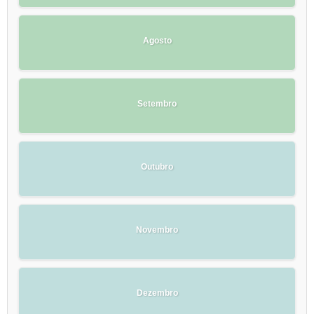
Agosto
Setembro
Outubro
Novembro
Dezembro