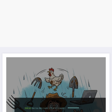
INÍCIO
PAUSA PRO CAFÉ: VIDA NO CAMPO