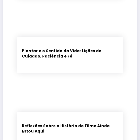
Plantar e o Sentido da Vida: Lições de
Cuidado, Paciência e Fé
Reflexões Sobre a História do Filme Ainda
Estou Aqui