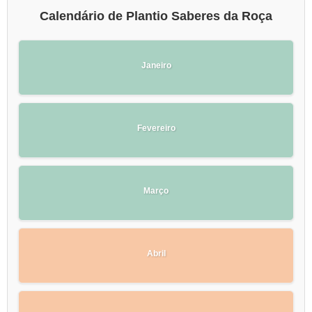
Calendário de Plantio Saberes da Roça
Janeiro
Fevereiro
Março
Abril