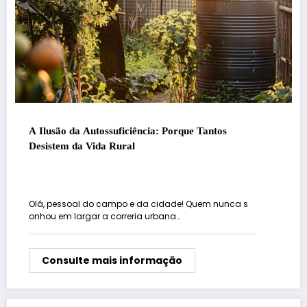
A Ilusão da Autossuficiência: Porque Tantos
Desistem da Vida Rural
Olá, pessoal do campo e da cidade! Quem nunca s
onhou em largar a correria urbana…
Consulte mais informação