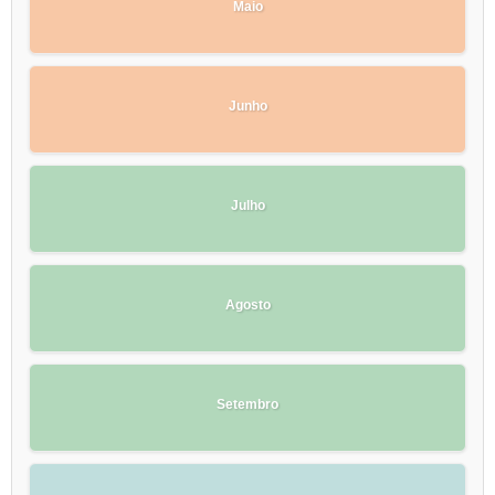
Maio
Junho
Julho
Agosto
Setembro