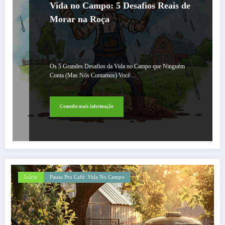
Vida no Campo: 5 Desafios Reais de
Morar na Roça
Os 5 Grandes Desafios da Vida no Campo que Ninguém
Conta (Mas Nós Contamos) Você…
Consulte mais informação
Início
Pausa Pro Café: Vida No Campo