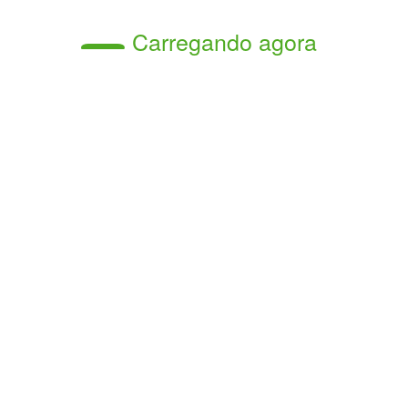
Carregando agora