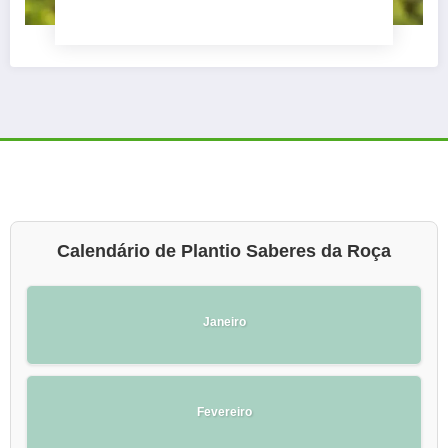
Calendário de Plantio Saberes da Roça
Janeiro
Fevereiro