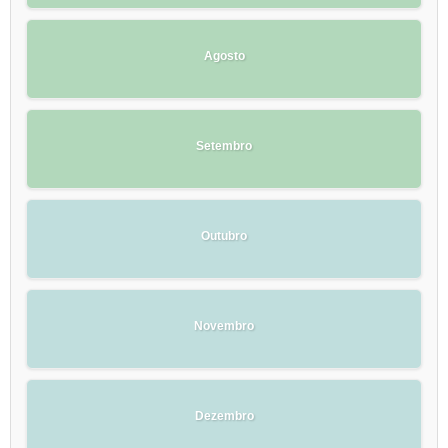
Agosto
Setembro
Outubro
Novembro
Dezembro