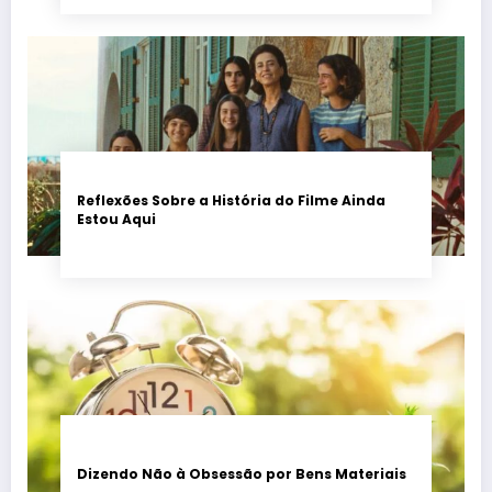
Reflexões Sobre a História do Filme Ainda
Estou Aqui
Dizendo Não à Obsessão por Bens Materiais