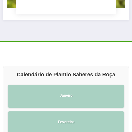
Calendário de Plantio Saberes da Roça
Janeiro
Fevereiro