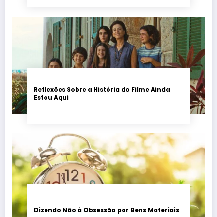
Reflexões Sobre a História do Filme Ainda
Estou Aqui
Dizendo Não à Obsessão por Bens Materiais