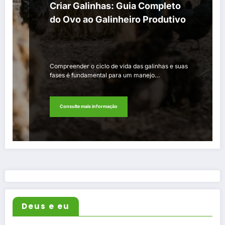
Criar Galinhas: Guia Completo
do Ovo ao Galinheiro Produtivo
Compreender o ciclo de vida das galinhas e suas
fases é fundamental para um manejo…
Consulte mais informação
Deus e eu