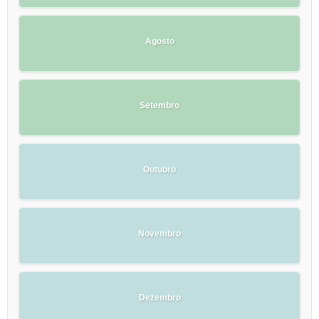
Agosto
Setembro
Outubro
Novembro
Dezembro