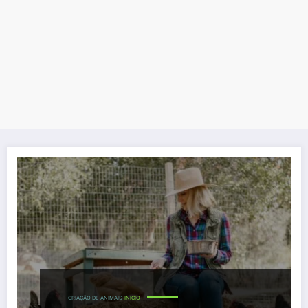
CRIAÇÃO DE ANIMAIS
INÍCIO