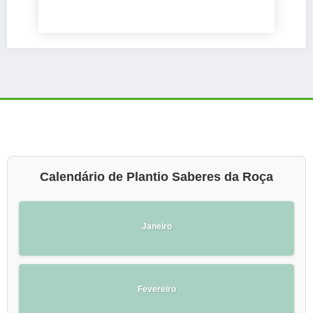
Calendário de Plantio Saberes da Roça
Janeiro
Fevereiro