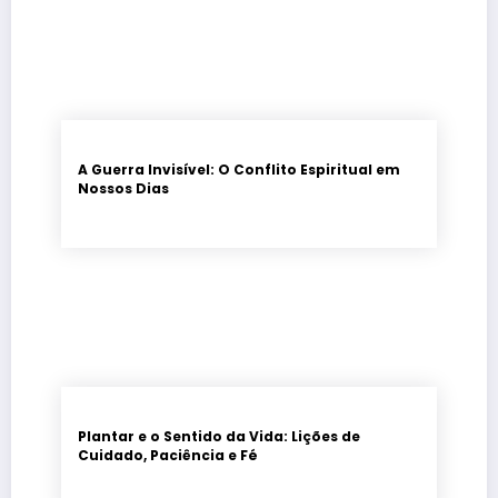
A Guerra Invisível: O Conflito Espiritual em
Nossos Dias
Plantar e o Sentido da Vida: Lições de
Cuidado, Paciência e Fé