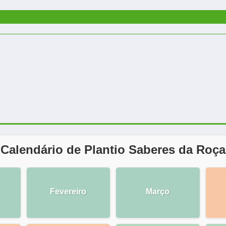
Calendário de Plantio Saberes da Roça
Fevereiro
Março