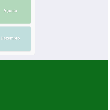
Agosto
Dezembro