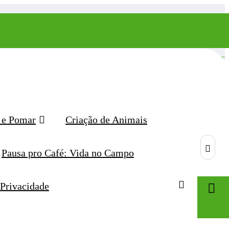
 e Pomar
Criação de Animais
Pausa pro Café: Vida no Campo
 Privacidade