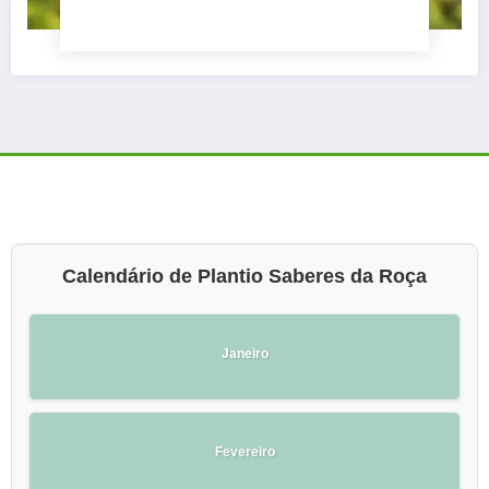
Calendário de Plantio Saberes da Roça
Janeiro
Fevereiro