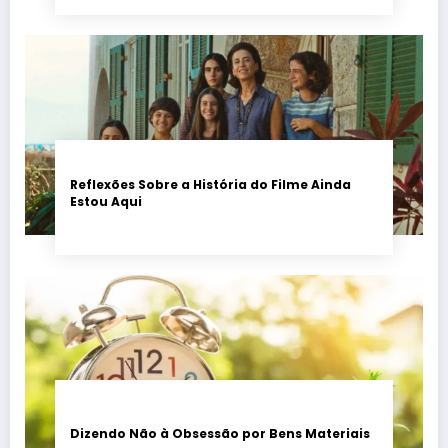
Reflexões Sobre a História do Filme Ainda
Estou Aqui
Dizendo Não à Obsessão por Bens Materiais