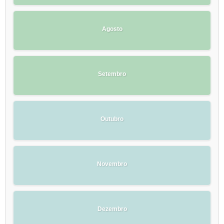
Agosto
Setembro
Outubro
Novembro
Dezembro