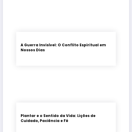
A Guerra Invisível: O Conflito Espiritual em
Nossos Dias
Plantar e o Sentido da Vida: Lições de
Cuidado, Paciência e Fé