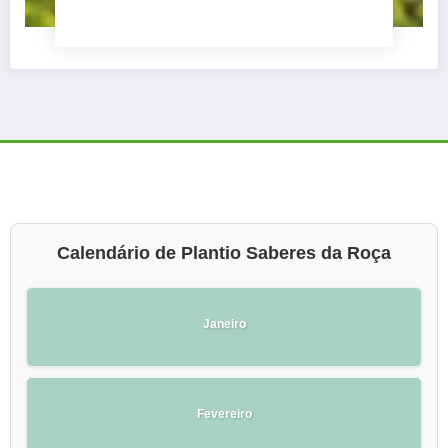
Calendário de Plantio Saberes da Roça
Janeiro
Fevereiro