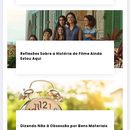
Reflexões Sobre a História do Filme Ainda
Estou Aqui
Dizendo Não à Obsessão por Bens Materiais