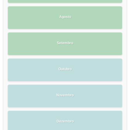
Agosto
Setembro
Outubro
Novembro
Dezembro