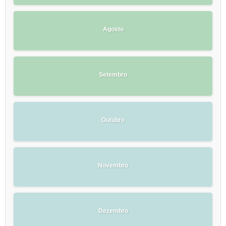
Agosto
Setembro
Outubro
Novembro
Dezembro