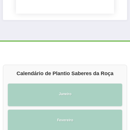
Calendário de Plantio Saberes da Roça
Janeiro
Fevereiro