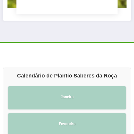
Calendário de Plantio Saberes da Roça
Janeiro
Fevereiro