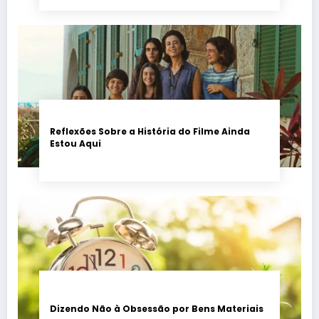
Reflexões Sobre a História do Filme Ainda
Estou Aqui
Dizendo Não à Obsessão por Bens Materiais