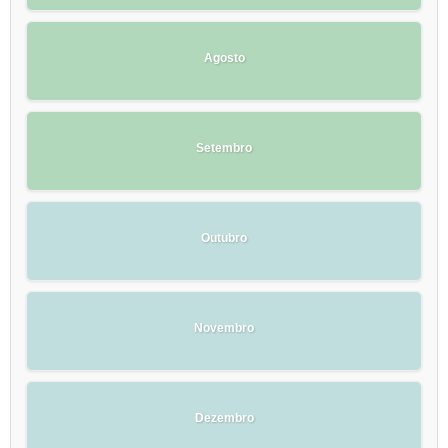
Agosto
Setembro
Outubro
Novembro
Dezembro