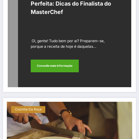
Perfeita: Dicas do Finalista do
MasterChef
Oi, gente! Tudo bem por aí? Preparem-se,
porque a receita de hoje é daquelas…
Consulte mais informação
Cozinha Da Roça