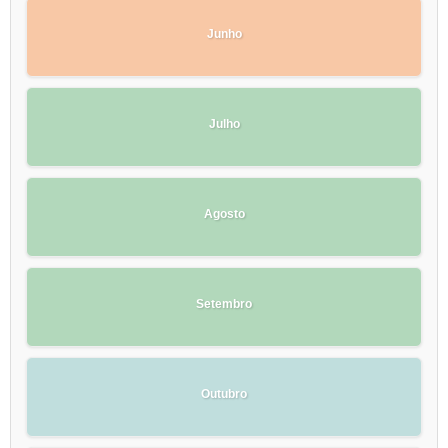
Junho
Julho
Agosto
Setembro
Outubro