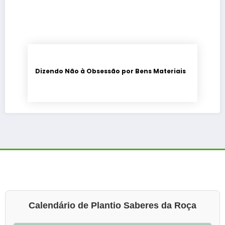
Dizendo Não à Obsessão por Bens Materiais
Calendário de Plantio Saberes da Roça