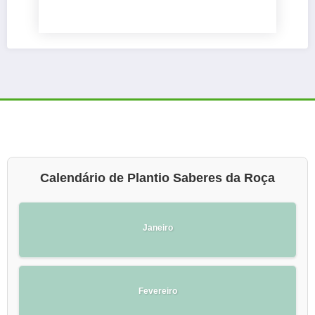
Calendário de Plantio Saberes da Roça
Janeiro
Fevereiro