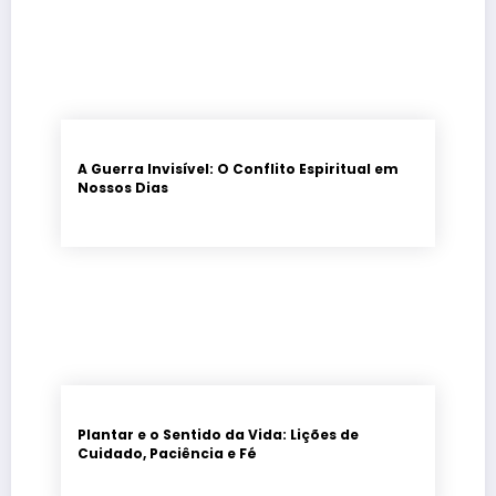
A Guerra Invisível: O Conflito Espiritual em
Nossos Dias
Plantar e o Sentido da Vida: Lições de
Cuidado, Paciência e Fé