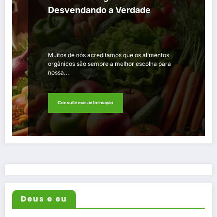
Desvendando a Verdade
Muitos de nós acreditamos que os alimentos
orgânicos são sempre a melhor escolha para
nossa…
Consulte mais informação
Deus e eu