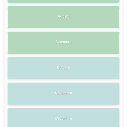
Agosto
Setembro
Outubro
Novembro
Dezembro