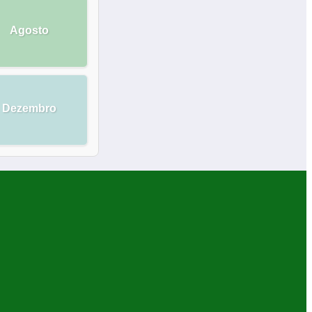
Agosto
Dezembro