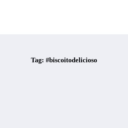
Tag: #biscoitodelicioso