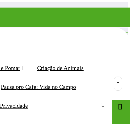
 e Pomar
Criação de Animais
Pausa pro Café: Vida no Campo
 Privacidade