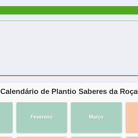
Calendário de Plantio Saberes da Roça
Fevereiro
Março