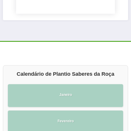
Calendário de Plantio Saberes da Roça
Janeiro
Fevereiro