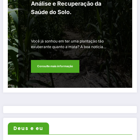
Análise e Recuperação da
Saúde do Solo.
Você já sonhou em ter uma plantação tão
exuberante quanto a mata? A boa notícia…
Consulte mais informação
Deus e eu