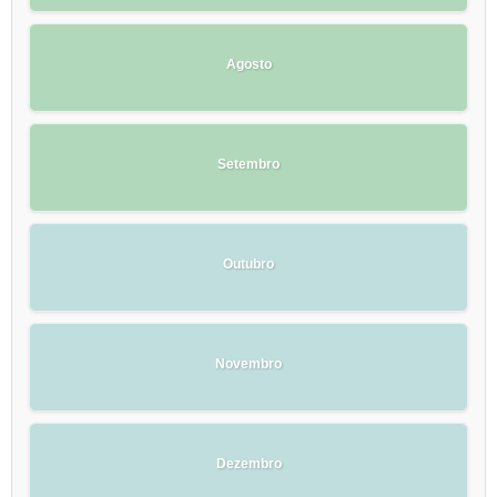
Agosto
Setembro
Outubro
Novembro
Dezembro