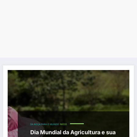
DA ROÇA PARA O MUNDO
INÍCIO
Dia Mundial da Agricultura e sua