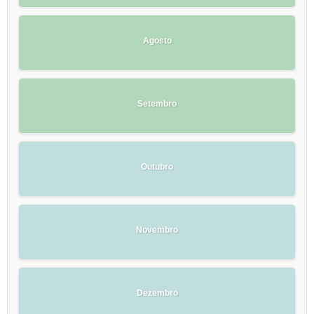
Agosto
Setembro
Outubro
Novembro
Dezembro