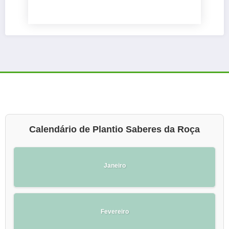
Calendário de Plantio Saberes da Roça
Janeiro
Fevereiro