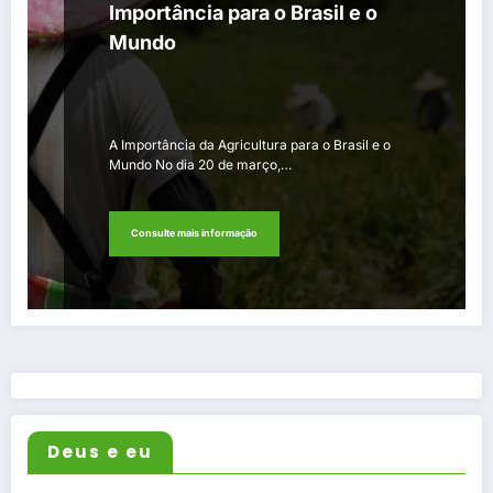
Importância para o Brasil e o
Mundo
A Importância da Agricultura para o Brasil e o
Mundo No dia 20 de março,…
Consulte mais informação
Deus e eu